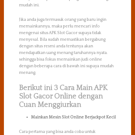
mudah ini.
Jika anda juga termasuk orang yang baru ingin
memainkannya, maka perlu mencari info
mengenai situs APK Slot Gacor supaya tidak
menyesal. Bila sudah memastikan bergabung
dengan situs resmi anda tentunya akan
mendapatkan uang menang taruhannya nyata.
sehingga bisa fokus memainkan judi online
dengan beberapa cara di bawah ini supaya mudah
menang.
Berikut ini 3 Cara Main APK
Slot Gacor Online dengan
Cuan Menggiurkan
Mainkan Mesin Slot Online Berjackpot Kecil
Cara pertama yang bisa anda coba untuk