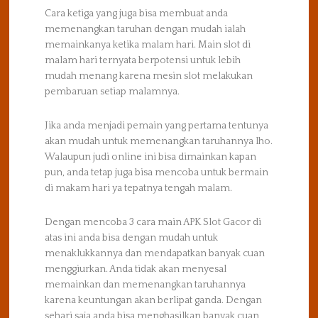
Cara ketiga yang juga bisa membuat anda
memenangkan taruhan dengan mudah ialah
memainkanya ketika malam hari. Main slot di
malam hari ternyata berpotensi untuk lebih
mudah menang karena mesin slot melakukan
pembaruan setiap malamnya.
Jika anda menjadi pemain yang pertama tentunya
akan mudah untuk memenangkan taruhannya lho.
Walaupun judi online ini bisa dimainkan kapan
pun, anda tetap juga bisa mencoba untuk bermain
di makam hari ya tepatnya tengah malam.
Dengan mencoba 3 cara main APK Slot Gacor di
atas ini anda bisa dengan mudah untuk
menaklukkannya dan mendapatkan banyak cuan
menggiurkan. Anda tidak akan menyesal
memainkan dan memenangkan taruhannya
karena keuntungan akan berlipat ganda. Dengan
sehari saja anda bisa menghasilkan banyak cuan