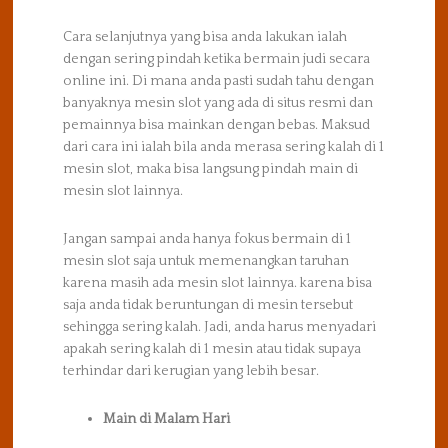
Cara selanjutnya yang bisa anda lakukan ialah
dengan sering pindah ketika bermain judi secara
online ini. Di mana anda pasti sudah tahu dengan
banyaknya mesin slot yang ada di situs resmi dan
pemainnya bisa mainkan dengan bebas. Maksud
dari cara ini ialah bila anda merasa sering kalah di 1
mesin slot, maka bisa langsung pindah main di
mesin slot lainnya.
Jangan sampai anda hanya fokus bermain di 1
mesin slot saja untuk memenangkan taruhan
karena masih ada mesin slot lainnya. karena bisa
saja anda tidak beruntungan di mesin tersebut
sehingga sering kalah. Jadi, anda harus menyadari
apakah sering kalah di 1 mesin atau tidak supaya
terhindar dari kerugian yang lebih besar.
Main di Malam Hari