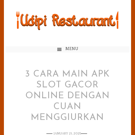
MENU
3 CARA MAIN APK
SLOT GACOR
ONLINE DENGAN
CUAN
MENGGIURKAN
JANUARY 21, 2025