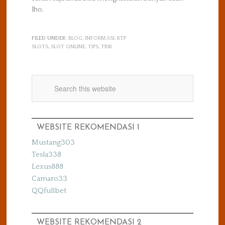
lho.
FILED UNDER:
BLOG
,
INFORMASI
,
RTP
SLOTS
,
SLOT ONLINE
,
TIPS
,
TRIK
WEBSITE REKOMENDASI 1
Mustang303
Tesla338
Lexus888
Camaro33
QQfullbet
WEBSITE REKOMENDASI 2