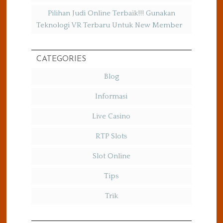
Pilihan Judi Online Terbaik!!! Gunakan
Teknologi VR Terbaru Untuk New Member
CATEGORIES
Blog
Informasi
Live Casino
RTP Slots
Slot Online
Tips
Trik