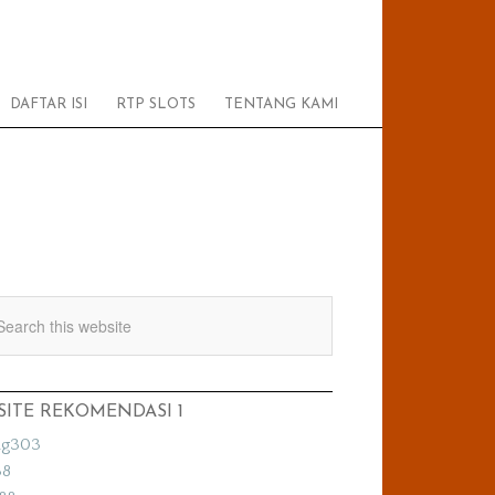
DAFTAR ISI
RTP SLOTS
TENTANG KAMI
SITE REKOMENDASI 1
ng303
38