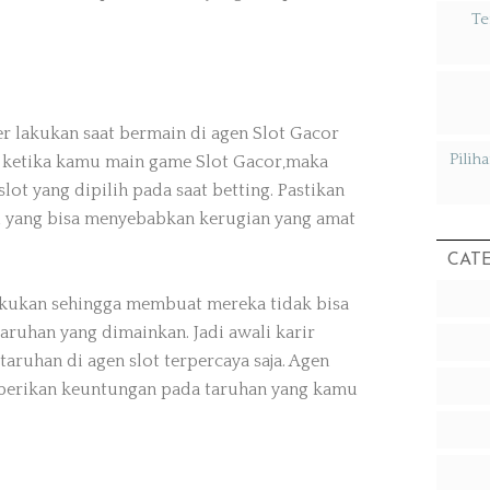
Te
er lakukan saat bermain di agen Slot Gacor
Pilih
l, ketika kamu main game Slot Gacor,maka
ot yang dipilih pada saat betting. Pastikan
su yang bisa menyebabkan kerugian yang amat
CAT
lakukan sehingga membuat mereka tidak bisa
ruhan yang dimainkan. Jadi awali karir
ruhan di agen slot terpercaya saja. Agen
mberikan keuntungan pada taruhan yang kamu