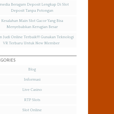
rsedia Beragam Deposit Lengkap Di Slot
Deposit Tanpa Potongan
Kesalahan Main Slot Gacor Yang Bisa
Menyebabkan Kerugian Besar
an Judi Online Terbaik!!! Gunakan Teknologi
VR Terbaru Untuk New Member
EGORIES
Blog
Informasi
Live Casino
RTP Slots
Slot Online