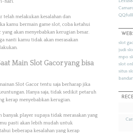
Lexus8
i-hari.
Camar
QQfull
r telah melakukan kesalahan dan
jika kamu bermain game slot, coba ketahui
r yang akan menyebabkan kerugian besar.
WEB
gga nanti kamu tidak akan merasakan
slot ga
lakukan.
judi sl
mpo sl
aat Main Slot Gacor yang bisa
slot on
situs sl
bandar 
ainan Slot Gacor tentu saja berharap jika
ntungan. Hanya saja, tidak sedikit petaruh
REC
ang kerap menyebabkan kerugian.
an banyak player supaya tidak merasakan yang
Car
mu pasti akan lebih mudah untuk
tahui beberapa kesalahan yang kerap