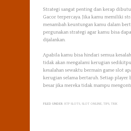
Strategi sangat penting dan kerap dibutu
Gacor terpercaya. Jika kamu memiliki st
menambah keuntungan kamu dalam bertar
pergunakan strategi agar kamu bisa dapa
dijalankan.
Apabila kamu bisa hindari semua kesala
tidak akan mengalami kerugian sedikitpu
kesalahan sewaktu bermain game slot ap
kerugian selama bertaruh. Setiap player
besar jika mereka tidak mampu mengontr
FILED UNDER:
RTP SLOTS
,
SLOT ONLINE
,
TIPS
,
TRIK