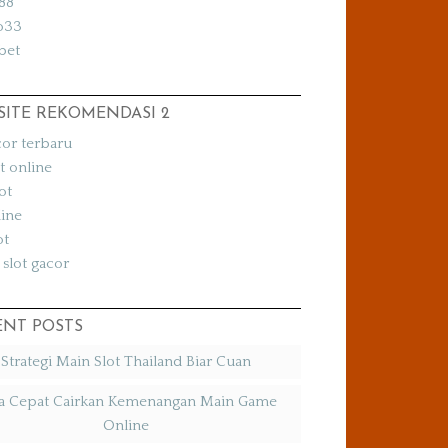
88
o33
bet
SITE REKOMENDASI 2
cor terbaru
ot online
ot
line
ot
slot gacor
ENT POSTS
Strategi Main Slot Thailand Biar Cuan
a Cepat Cairkan Kemenangan Main Game
Online